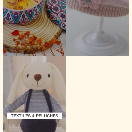
TEXTILES & PELUCHES