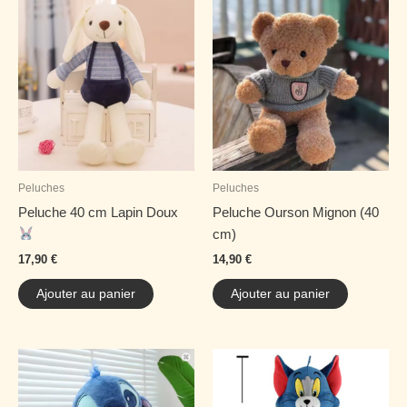
Peluches
Peluches
Peluche 40 cm Lapin Doux
Peluche Ourson Mignon (40
cm)
17,90
€
14,90
€
Ajouter au panier
Ajouter au panier