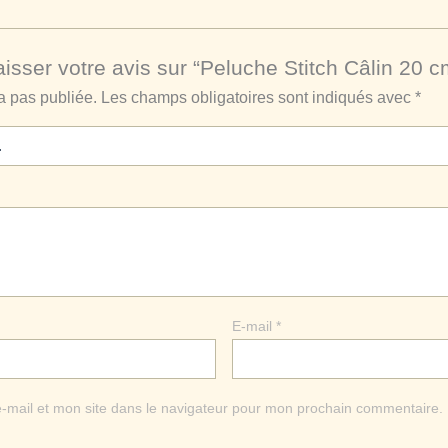
aisser votre avis sur “Peluche Stitch Câlin 20 
a pas publiée.
Les champs obligatoires sont indiqués avec
*
E-mail
*
-mail et mon site dans le navigateur pour mon prochain commentaire.