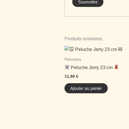
Produits similaires
Peluches
Peluche Jerry 23 cm
11,90
€
Ajouter au panier